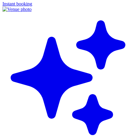
Instant booking