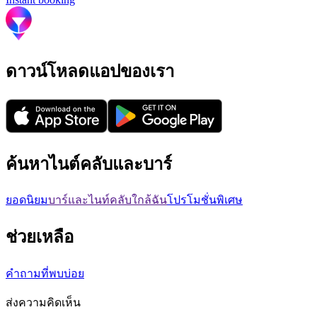
ดาวน์โหลดแอปของเรา
ค้นหาไนต์คลับและบาร์
ยอดนิยม
บาร์และไนท์คลับใกล้ฉัน
โปรโมชั่นพิเศษ
ช่วยเหลือ
คำถามที่พบบ่อย
ส่งความคิดเห็น