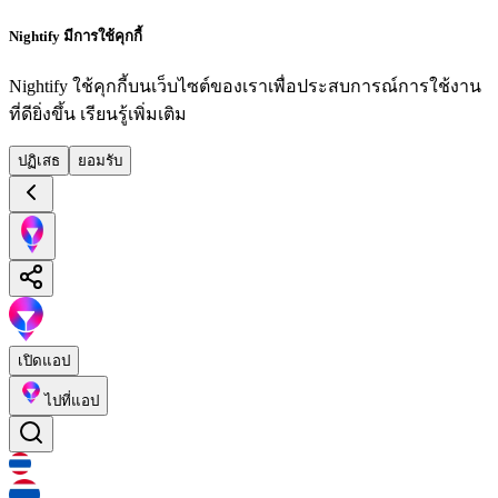
Nightify มีการใช้คุกกี้
Nightify ใช้คุกกี้บนเว็บไซต์ของเราเพื่อประสบการณ์การใช้งาน
ที่ดียิ่งขึ้น
เรียนรู้เพิ่มเติม
ปฏิเสธ
ยอมรับ
เปิดแอป
ไปที่แอป