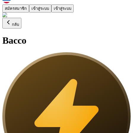
สมัครสมาชิก
เข้าสู่ระบบ
เข้าสู่ระบบ
กลับ
Bacco