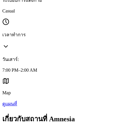
ระเบียบการแต่งกาย
Casual
เวลาทำการ
วันเสาร์
:
7:00 PM–2:00 AM
Map
ดูแผนที่
เกี่ยวกับสถานที่ Amnesia