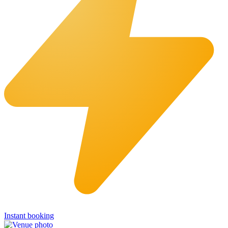
Instant booking