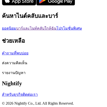
ค้นหาไนต์คลับและบาร์
ยอดนิยม
บาร์และไนท์คลับใกล้ฉัน
โปรโมชั่นพิเศษ
ช่วยเหลือ
คำถามที่พบบ่อย
ส่งความคิดเห็น
รายงานปัญหา
Nightify
สำหรับธุรกิจ
ติดต่อเรา
©
2026
Nightify Co., Ltd. All Rights Reserved.