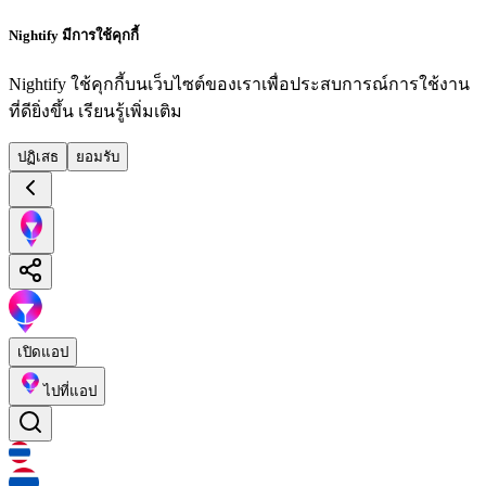
Nightify มีการใช้คุกกี้
Nightify ใช้คุกกี้บนเว็บไซต์ของเราเพื่อประสบการณ์การใช้งาน
ที่ดียิ่งขึ้น
เรียนรู้เพิ่มเติม
ปฏิเสธ
ยอมรับ
เปิดแอป
ไปที่แอป