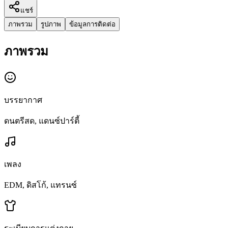
แชร์
ภาพรวม
รูปภาพ
ข้อมูลการติดต่อ
ภาพรวม
บรรยากาศ
ดนตรีสด, แดนซ์ปาร์ตี้
เพลง
EDM, ดิสโก้, แทรนซ์