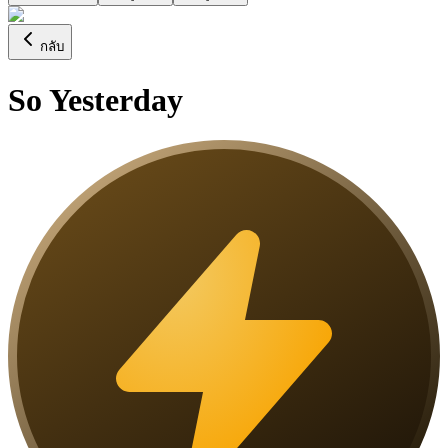
กลับ
So Yesterday