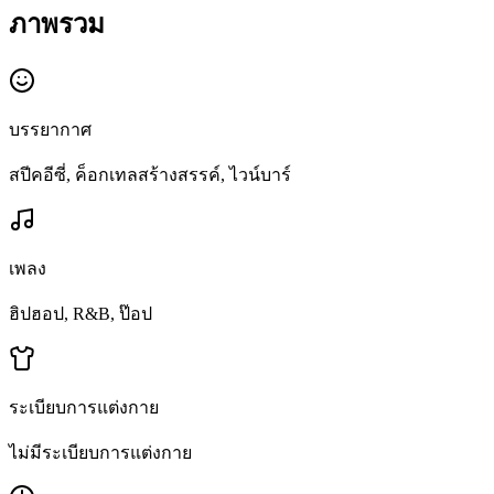
ภาพรวม
บรรยากาศ
สปีคอีซี่, ค็อกเทลสร้างสรรค์, ไวน์บาร์
เพลง
ฮิปฮอป, R&B, ป๊อป
ระเบียบการแต่งกาย
ไม่มีระเบียบการแต่งกาย