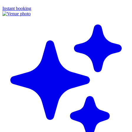
Instant booking