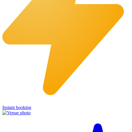
Instant booking