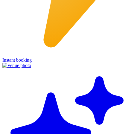
Instant booking