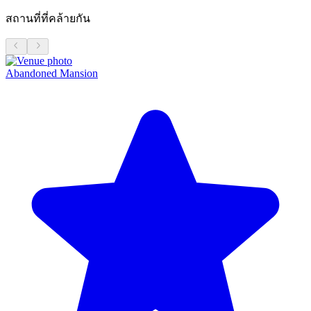
สถานที่ที่คล้ายกัน
Abandoned Mansion