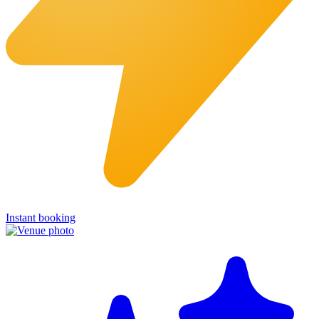
Instant booking