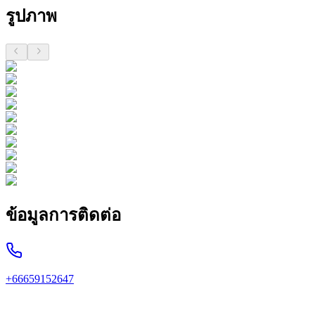
รูปภาพ
ข้อมูลการติดต่อ
+66659152647