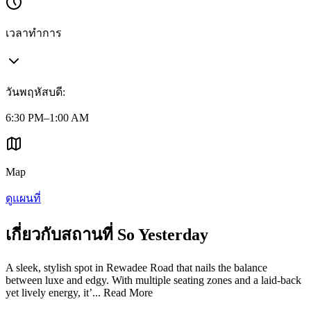
เวลาทำการ
วันพฤหัสบดี
:
6:30 PM–1:00 AM
Map
ดูแผนที่
เกี่ยวกับสถานที่ So Yesterday
A sleek, stylish spot in Rewadee Road that nails the balance
between luxe and edgy. With multiple seating zones and a laid-back
yet lively energy, it’...
Read More