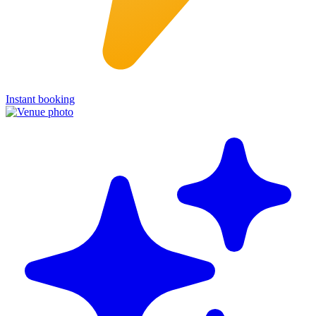
Instant booking