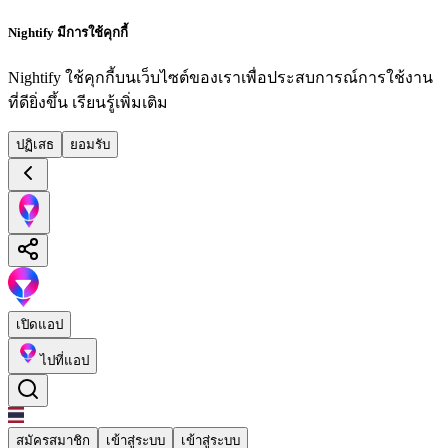
Nightify มีการใช้คุกกี้
Nightify ใช้คุกกี้บนเว็บไซต์ของเราเพื่อประสบการณ์การใช้งาน
ที่ดียิ่งขึ้น
เรียนรู้เพิ่มเติม
ปฏิเสธ
ยอมรับ
เปิดแอป
ไปที่แอป
สมัครสมาชิก
เข้าสู่ระบบ
เข้าสู่ระบบ