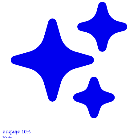
ลดสูงสุด 10%