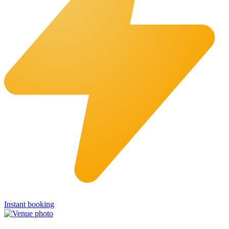
Instant booking