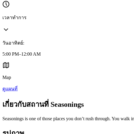
เวลาทำการ
วันอาทิตย์
:
5:00 PM–12:00 AM
Map
ดูแผนที่
เกี่ยวกับสถานที่ Seasonings
Seasonings is one of those places you don’t rush through. You walk i
รูปภาพ