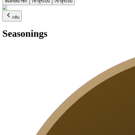
สมัครสมาชิก
เข้าสู่ระบบ
เข้าสู่ระบบ
กลับ
Seasonings