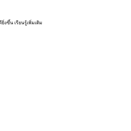
ิ่งขึ้น
เรียนรู้เพิ่มเติม