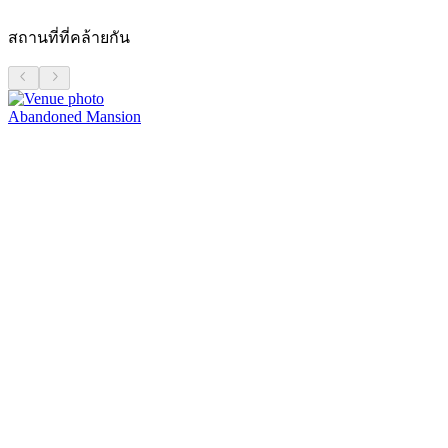
สถานที่ที่คล้ายกัน
Abandoned Mansion