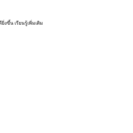
ิ่งขึ้น
เรียนรู้เพิ่มเติม