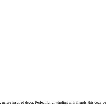
ture-inspired décor. Perfect for unwinding with friends, this cozy yet 