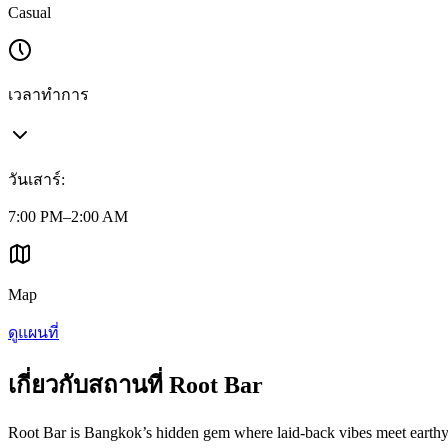
Casual
เวลาทำการ
วันเสาร์
:
7:00 PM–2:00 AM
Map
ดูแผนที่
เกี่ยวกับสถานที่ Root Bar
Root Bar is Bangkok’s hidden gem where laid-back vibes meet earthy, na