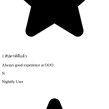
1 สัปดาห์ที่แล้ว
Always good experience at OOO
N
Nightify User