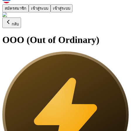
สมัครสมาชิก
เข้าสู่ระบบ
เข้าสู่ระบบ
กลับ
OOO (Out of Ordinary)