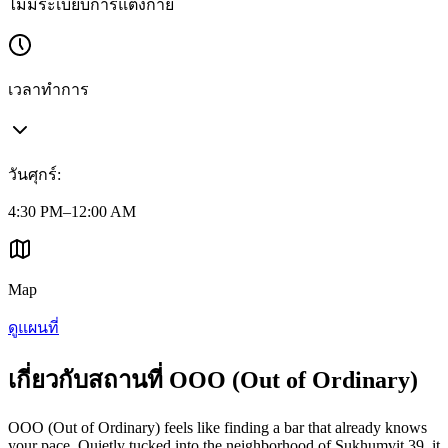
ไม่มีระเบียบการแต่งกาย
เวลาทำการ
วันศุกร์
:
4:30 PM–12:00 AM
Map
ดูแผนที่
เกี่ยวกับสถานที่ OOO (Out of Ordinary)
OOO (Out of Ordinary) feels like finding a bar that already knows
your pace. Quietly tucked into the neighborhood of Sukhumvit 39, it