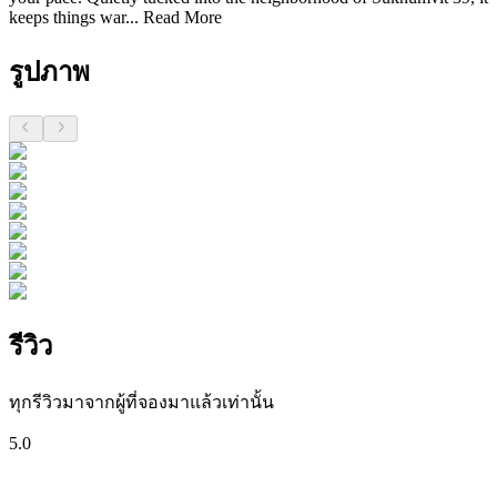
keeps things war...
Read More
รูปภาพ
รีวิว
ทุกรีวิวมาจากผู้ที่จองมาแล้วเท่านั้น
5.0