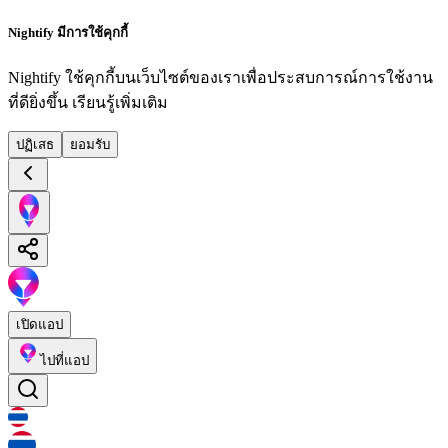
Nightify มีการใช้คุกกี้
Nightify ใช้คุกกี้บนเว็บไซต์ของเราเพื่อประสบการณ์การใช้งาน
ที่ดียิ่งขึ้น
เรียนรู้เพิ่มเติม
ปฏิเสธ
ยอมรับ
เปิดแอป
ไปที่แอป