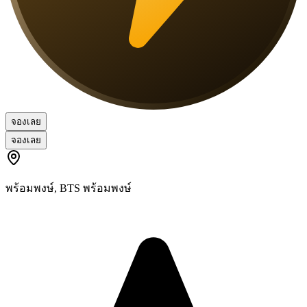
จองเลย
จองเลย
พร้อมพงษ์
,
BTS พร้อมพงษ์