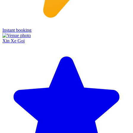
Instant booking
Xin Xe Goi