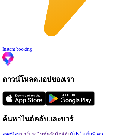
Instant booking
ดาวน์โหลดแอปของเรา
ค้นหาไนต์คลับและบาร์
ยอดนิยม
บาร์และไนท์คลับใกล้ฉัน
โปรโมชั่นพิเศษ