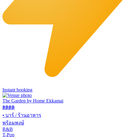
Instant booking
The Garden by Home Ekkamai
฿฿
฿฿
•
บาร์ / ร้านอาหาร
พร้อมพงษ์
R&B
T-Pop