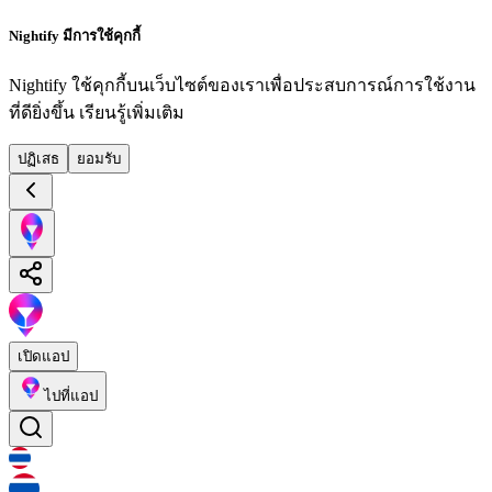
Nightify มีการใช้คุกกี้
Nightify ใช้คุกกี้บนเว็บไซต์ของเราเพื่อประสบการณ์การใช้งาน
ที่ดียิ่งขึ้น
เรียนรู้เพิ่มเติม
ปฏิเสธ
ยอมรับ
เปิดแอป
ไปที่แอป