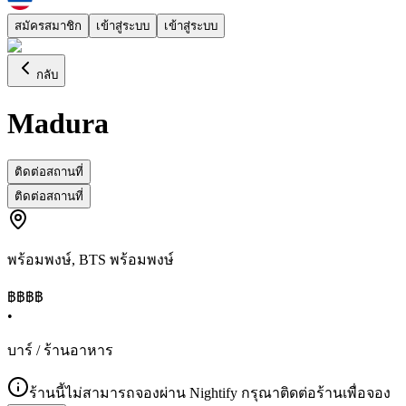
สมัครสมาชิก
เข้าสู่ระบบ
เข้าสู่ระบบ
กลับ
Madura
ติดต่อสถานที่
ติดต่อสถานที่
พร้อมพงษ์
,
BTS พร้อมพงษ์
฿฿฿
฿
•
บาร์ / ร้านอาหาร
ร้านนี้ไม่สามารถจองผ่าน Nightify กรุณาติดต่อร้านเพื่อจอง