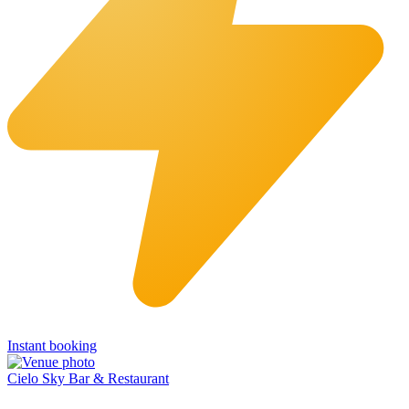
Instant booking
Cielo Sky Bar & Restaurant