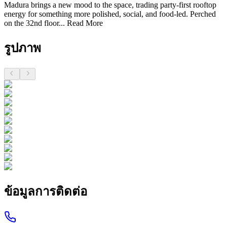
Madura brings a new mood to the space, trading party-first rooftop
energy for something more polished, social, and food-led. Perched
on the 32nd floor...
Read More
รูปภาพ
ข้อมูลการติดต่อ