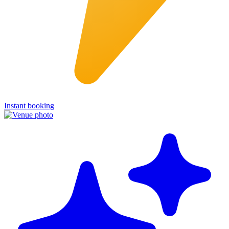
Instant booking