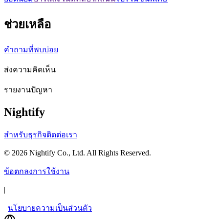
ช่วยเหลือ
คำถามที่พบบ่อย
ส่งความคิดเห็น
รายงานปัญหา
Nightify
สำหรับธุรกิจ
ติดต่อเรา
©
2026
Nightify Co., Ltd. All Rights Reserved.
ข้อตกลงการใช้งาน
|
นโยบายความเป็นส่วนตัว