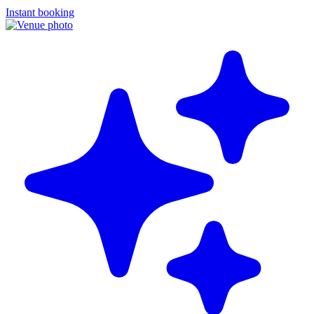
Instant booking