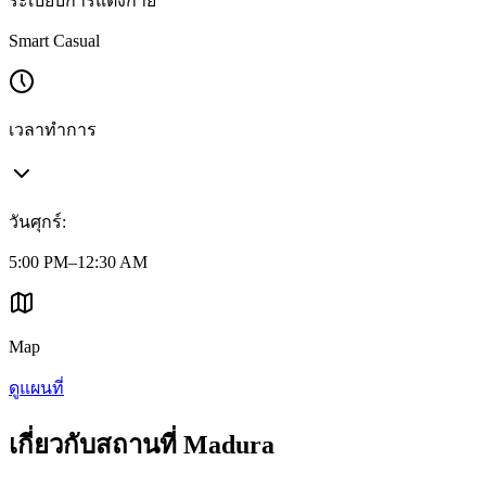
ระเบียบการแต่งกาย
Smart Casual
เวลาทำการ
วันศุกร์
:
5:00 PM–12:30 AM
Map
ดูแผนที่
เกี่ยวกับสถานที่ Madura