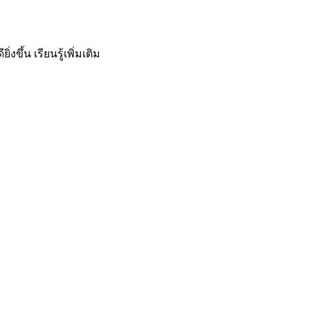
ิ่งขึ้น
เรียนรู้เพิ่มเติม