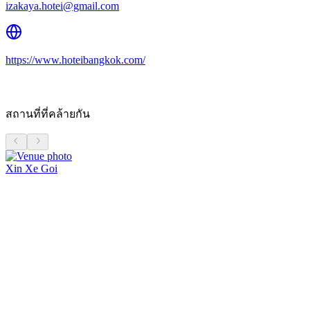
izakaya.hotei@gmail.com
https://www.hoteibangkok.com/
สถานที่ที่คล้ายกัน
Xin Xe Goi