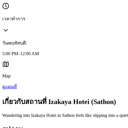
เวลาทำการ
วันพฤหัสบดี
:
5:00 PM–12:00 AM
Map
ดูแผนที่
เกี่ยวกับสถานที่ Izakaya Hotei (Sathon)
Wandering into Izakaya Hotei in Sathon feels like slipping into a quiet 