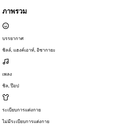
ภาพรวม
บรรยากาศ
ชิลล์, แฮงค์เอาท์, อิซากายะ
เพลง
ชิล, ป๊อป
ระเบียบการแต่งกาย
ไม่มีระเบียบการแต่งกาย