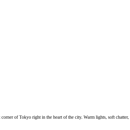
corner of Tokyo right in the heart of the city. Warm lights, soft chatter, 