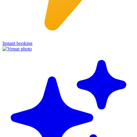
Instant booking