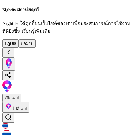
Nightify มีการใช้คุกกี้
Nightify ใช้คุกกี้บนเว็บไซต์ของเราเพื่อประสบการณ์การใช้งาน
ที่ดียิ่งขึ้น
เรียนรู้เพิ่มเติม
ปฏิเสธ
ยอมรับ
เปิดแอป
ไปที่แอป