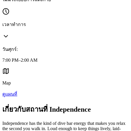
เวลาทำการ
วันศุกร์
:
7:00 PM–2:00 AM
Map
ดูแผนที่
เกี่ยวกับสถานที่ Independence
Independence has the kind of dive bar energy that makes you relax
the second you walk in. Loud enough to keep things lively, laid-