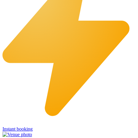
Instant booking