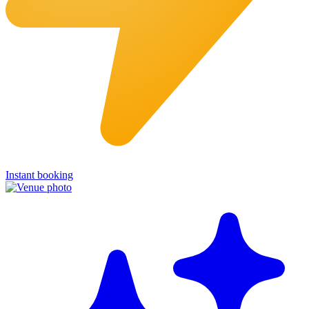
Instant booking