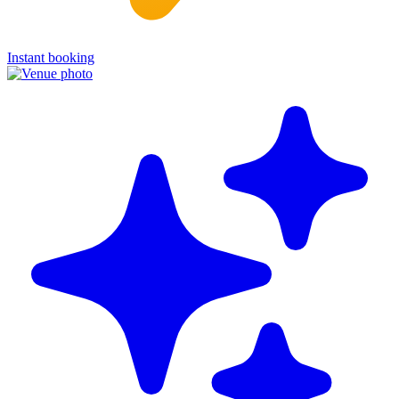
Instant booking