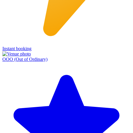
Instant booking
OOO (Out of Ordinary)