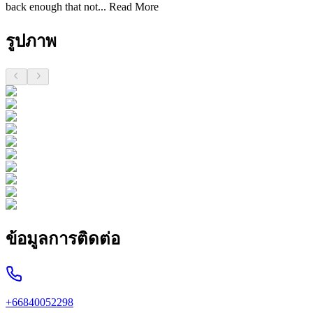
back enough that not...
Read More
รูปภาพ
ข้อมูลการติดต่อ
+66840052298