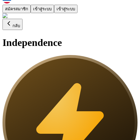
สมัครสมาชิก
เข้าสู่ระบบ
เข้าสู่ระบบ
กลับ
Independence