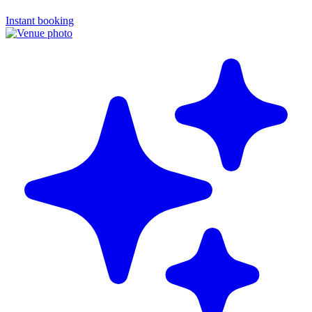
Instant booking