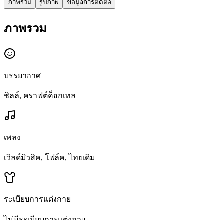
ภาพรวม
รูปภาพ
ข้อมูลการติดต่อ
ภาพรวม
บรรยากาศ
ชิลล์, คราฟต์ค็อกเทล
เพลง
เวิลด์มิวสิค, โฟล์ค, ไทยเดิม
ระเบียบการแต่งกาย
ไม่มีระเบียบการแต่งกาย