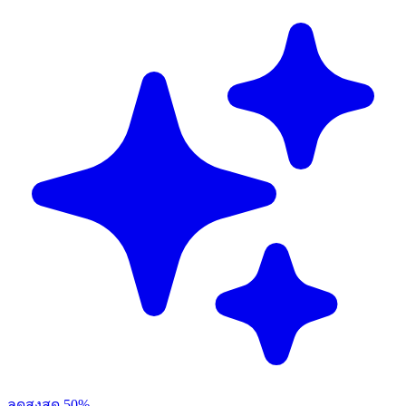
ลดสูงสุด 50%