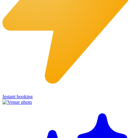
Instant booking