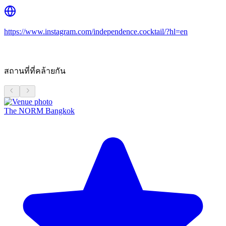
https://www.instagram.com/independence.cocktail/?hl=en
สถานที่ที่คล้ายกัน
The NORM Bangkok