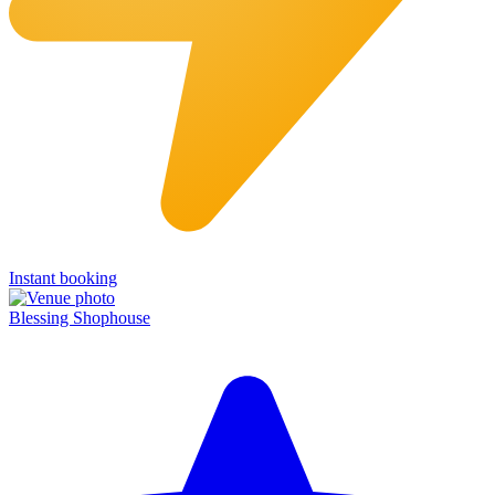
Instant booking
Blessing Shophouse