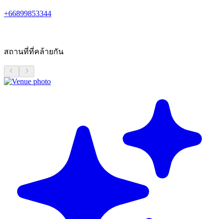
+66899853344
สถานที่ที่คล้ายกัน