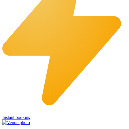
Instant booking