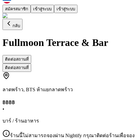
สมัครสมาชิก
เข้าสู่ระบบ
เข้าสู่ระบบ
กลับ
Fullmoon Terrace & Bar
ติดต่อสถานที่
ติดต่อสถานที่
ลาดพร้าว
,
BTS ห้าแยกลาดพร้าว
฿฿
฿฿
•
บาร์ / ร้านอาหาร
ร้านนี้ไม่สามารถจองผ่าน Nightify กรุณาติดต่อร้านเพื่อจอง