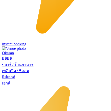
Instant booking
Okasan
฿฿฿
฿
•
บาร์ / ร้านอาหาร
เพลินจิต / ชิดลม
ดีปเฮาส์
เฮาส์