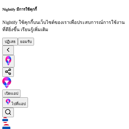
Nightify มีการใช้คุกกี้
Nightify ใช้คุกกี้บนเว็บไซต์ของเราเพื่อประสบการณ์การใช้งาน
ที่ดียิ่งขึ้น
เรียนรู้เพิ่มเติม
ปฏิเสธ
ยอมรับ
เปิดแอป
ไปที่แอป