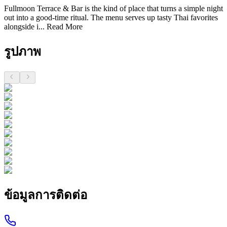
Fullmoon Terrace & Bar is the kind of place that turns a simple night
out into a good-time ritual. The menu serves up tasty Thai favorites
alongside i...
Read More
รูปภาพ
ข้อมูลการติดต่อ