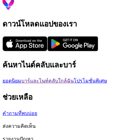
ดาวน์โหลดแอปของเรา
ค้นหาไนต์คลับและบาร์
ยอดนิยม
บาร์และไนท์คลับใกล้ฉัน
โปรโมชั่นพิเศษ
ช่วยเหลือ
คำถามที่พบบ่อย
ส่งความคิดเห็น
รายงานปัญหา