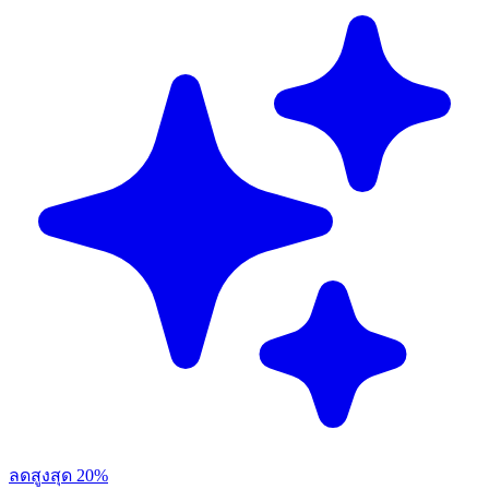
ลดสูงสุด 20%