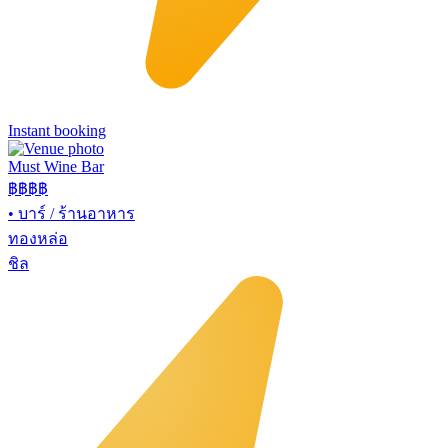
Instant booking
Must Wine Bar
฿฿
฿฿
•
บาร์ / ร้านอาหาร
ทองหล่อ
ชิล