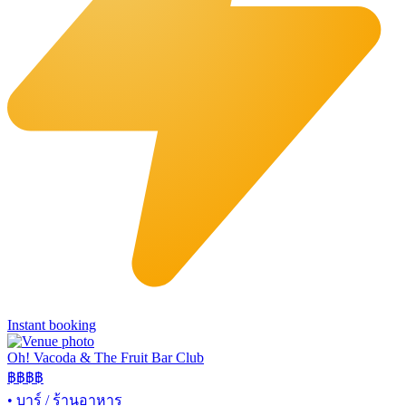
Instant booking
Oh! Vacoda & The Fruit Bar Club
฿฿
฿฿
•
บาร์ / ร้านอาหาร