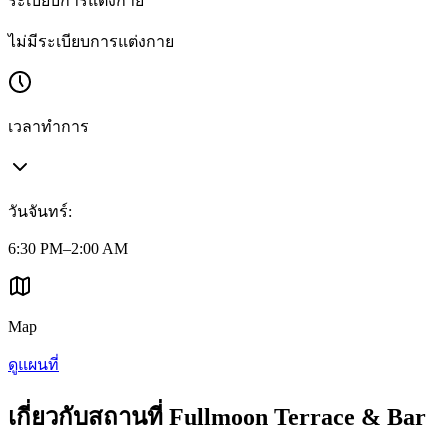
ระเบียบการแต่งกาย
ไม่มีระเบียบการแต่งกาย
เวลาทำการ
วันจันทร์
:
6:30 PM–2:00 AM
Map
ดูแผนที่
เกี่ยวกับสถานที่ Fullmoon Terrace & Bar