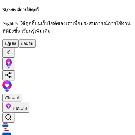
Nightify มีการใช้คุกกี้
Nightify ใช้คุกกี้บนเว็บไซต์ของเราเพื่อประสบการณ์การใช้งาน
ที่ดียิ่งขึ้น
เรียนรู้เพิ่มเติม
ปฏิเสธ
ยอมรับ
เปิดแอป
ไปที่แอป