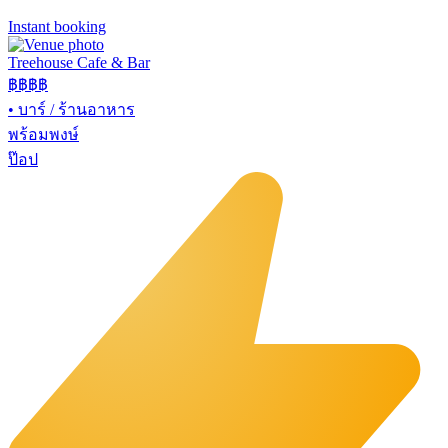
Instant booking
Treehouse Cafe & Bar
฿฿
฿฿
•
บาร์ / ร้านอาหาร
พร้อมพงษ์
ป๊อป