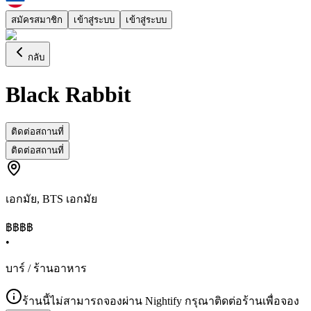
สมัครสมาชิก
เข้าสู่ระบบ
เข้าสู่ระบบ
กลับ
Black Rabbit
ติดต่อสถานที่
ติดต่อสถานที่
เอกมัย
,
BTS เอกมัย
฿฿฿
฿
•
บาร์ / ร้านอาหาร
ร้านนี้ไม่สามารถจองผ่าน Nightify กรุณาติดต่อร้านเพื่อจอง