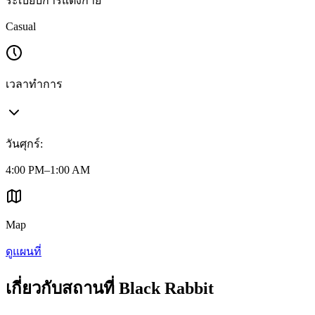
ระเบียบการแต่งกาย
Casual
เวลาทำการ
วันศุกร์
:
4:00 PM–1:00 AM
Map
ดูแผนที่
เกี่ยวกับสถานที่ Black Rabbit