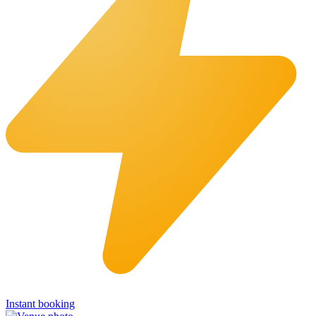
Instant booking