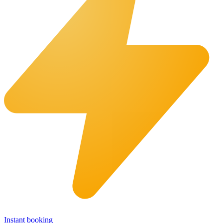
Instant booking