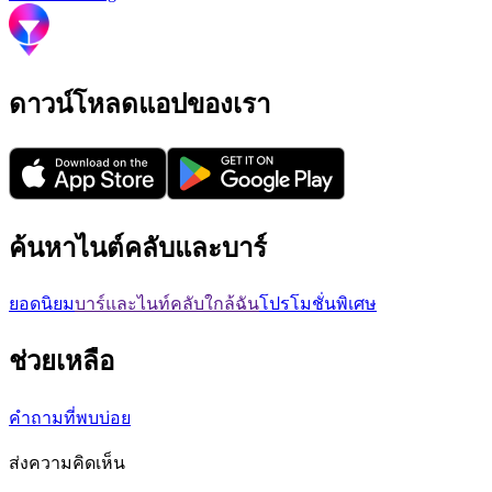
ดาวน์โหลดแอปของเรา
ค้นหาไนต์คลับและบาร์
ยอดนิยม
บาร์และไนท์คลับใกล้ฉัน
โปรโมชั่นพิเศษ
ช่วยเหลือ
คำถามที่พบบ่อย
ส่งความคิดเห็น