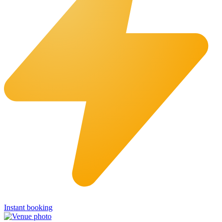
Instant booking