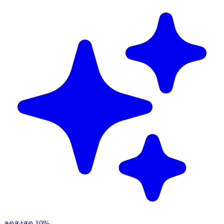
ลดสูงสุด 10%