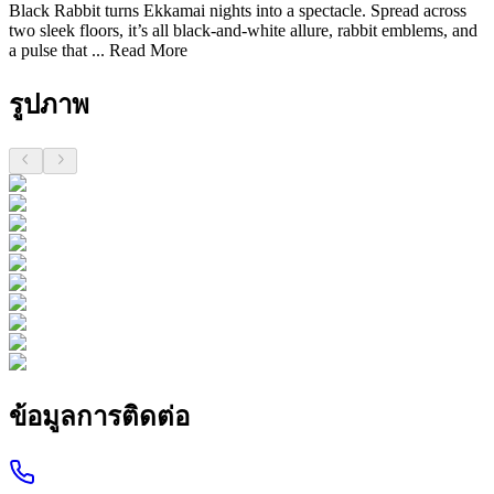
Black Rabbit turns Ekkamai nights into a spectacle. Spread across
two sleek floors, it’s all black-and-white allure, rabbit emblems, and
a pulse that ...
Read More
รูปภาพ
ข้อมูลการติดต่อ