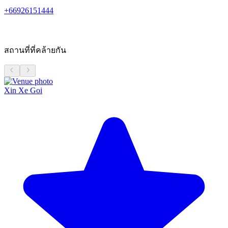
+66926151444
สถานที่ที่คล้ายกัน
Xin Xe Goi