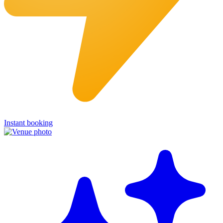
Instant booking