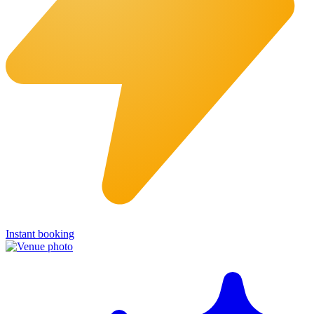
Instant booking