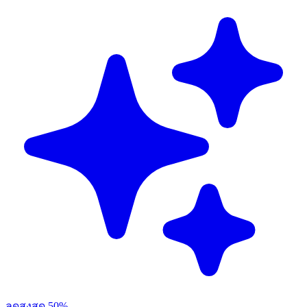
ลดสูงสุด 50%