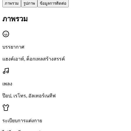
ภาพรวม
รูปภาพ
ข้อมูลการติดต่อ
ภาพรวม
บรรยากาศ
แฮงค์เอาท์, ค็อกเทลสร้างสรรค์
เพลง
ป๊อป, เรโทร, อัลเทอร์เนทีฟ
ระเบียบการแต่งกาย