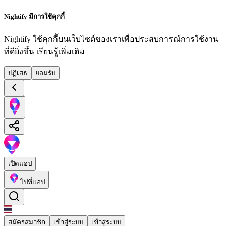
Nightify มีการใช้คุกกี้
Nightify ใช้คุกกี้บนเว็บไซต์ของเราเพื่อประสบการณ์การใช้งาน
ที่ดียิ่งขึ้น
เรียนรู้เพิ่มเติม
ปฏิเสธ
ยอมรับ
เปิดแอป
ไปที่แอป
สมัครสมาชิก
เข้าสู่ระบบ
เข้าสู่ระบบ