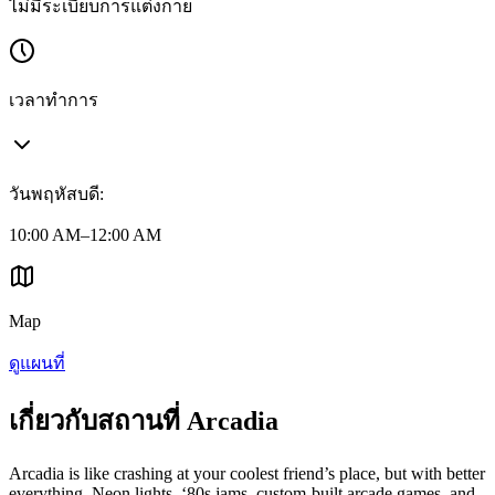
ไม่มีระเบียบการแต่งกาย
เวลาทำการ
วันพฤหัสบดี
:
10:00 AM–12:00 AM
Map
ดูแผนที่
เกี่ยวกับสถานที่ Arcadia
Arcadia is like crashing at your coolest friend’s place, but with better
everything. Neon lights, ‘80s jams, custom-built arcade games, and