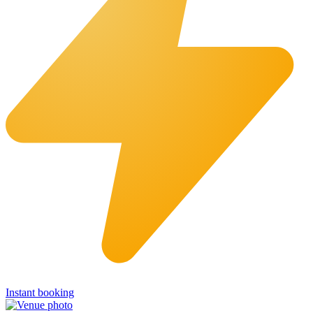
Instant booking