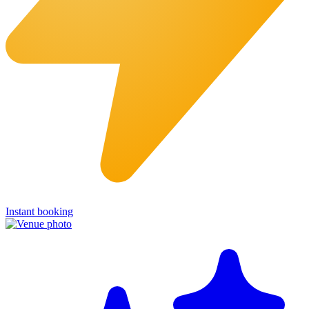
Instant booking