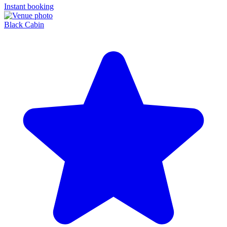
Instant booking
Black Cabin