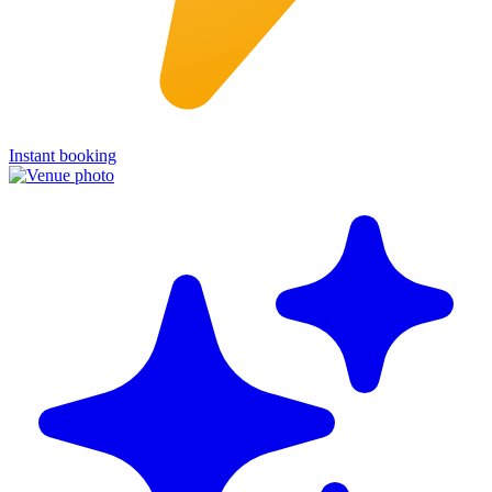
Instant booking