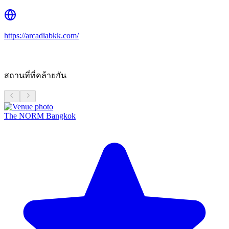
https://arcadiabkk.com/
สถานที่ที่คล้ายกัน
The NORM Bangkok