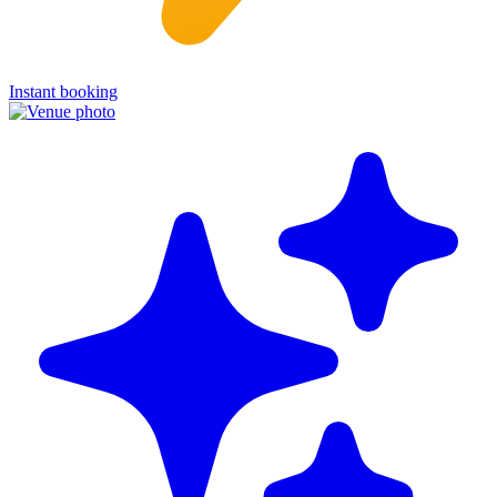
Instant booking