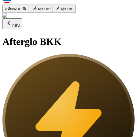
สมัครสมาชิก
เข้าสู่ระบบ
เข้าสู่ระบบ
กลับ
Afterglo BKK