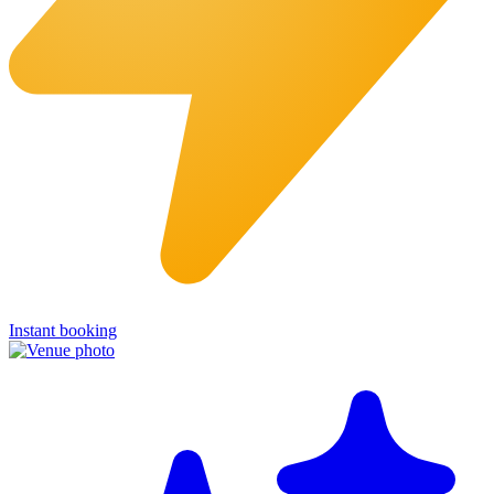
Instant booking