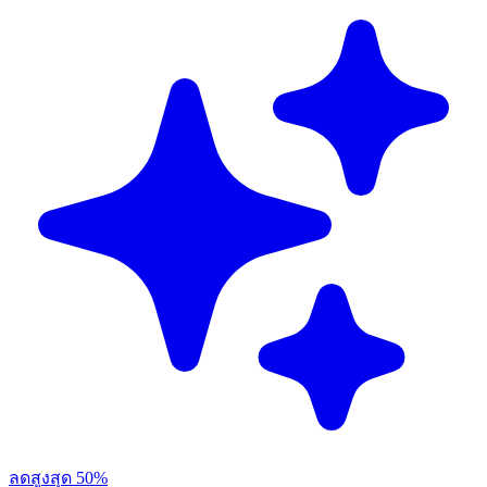
ลดสูงสุด 50%