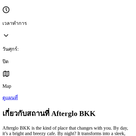
เวลาทำการ
วันศุกร์
:
ปิด
Map
ดูแผนที่
เกี่ยวกับสถานที่ Afterglo BKK
Afterglo BKK is the kind of place that changes with you. By day,
it’s a bright and breezy cafe. By night? It transforms into a sleek,