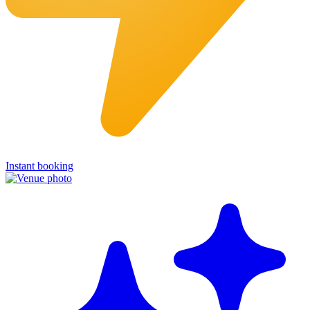
Instant booking