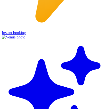
Instant booking