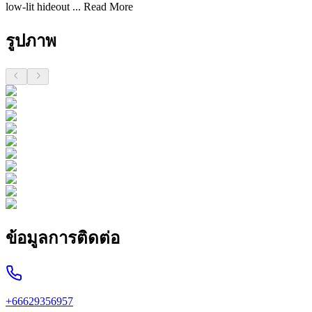
low-lit hideout ...
Read More
รูปภาพ
ข้อมูลการติดต่อ
+66629356957