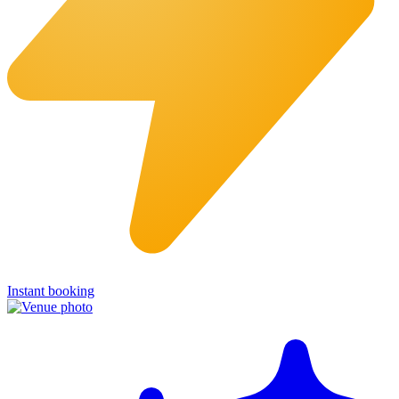
Instant booking