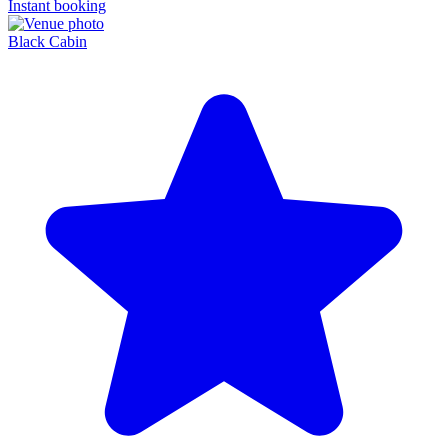
Instant booking
Black Cabin