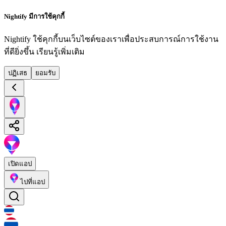
Nightify มีการใช้คุกกี้
Nightify ใช้คุกกี้บนเว็บไซต์ของเราเพื่อประสบการณ์การใช้งาน
ที่ดียิ่งขึ้น
เรียนรู้เพิ่มเติม
ปฏิเสธ
ยอมรับ
เปิดแอป
ไปที่แอป