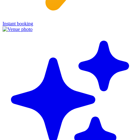
Instant booking