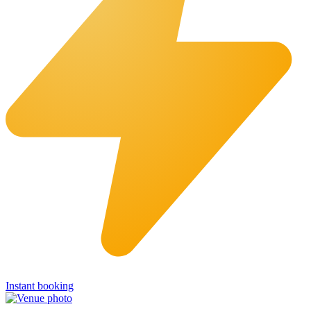
Instant booking