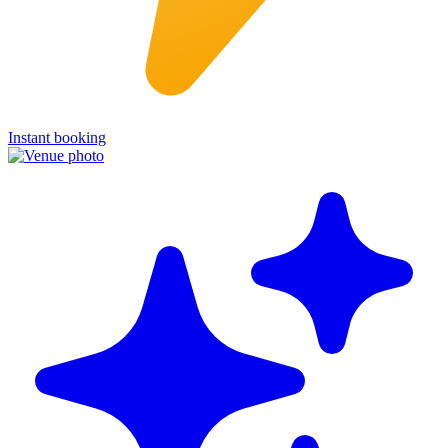
Instant booking