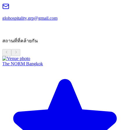
glohospitality.grp@gmail.com
สถานที่ที่คล้ายกัน
The NORM Bangkok