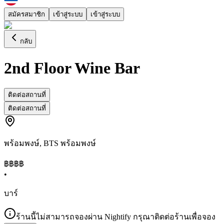
สมัครสมาชิก
เข้าสู่ระบบ
เข้าสู่ระบบ
กลับ
2nd Floor Wine Bar
ติดต่อสถานที่
ติดต่อสถานที่
พร้อมพงษ์
,
BTS พร้อมพงษ์
฿฿฿
฿
•
บาร์
ร้านนี้ไม่สามารถจองผ่าน Nightify กรุณาติดต่อร้านเพื่อจอง