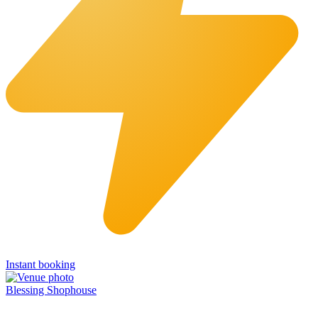
Instant booking
Blessing Shophouse