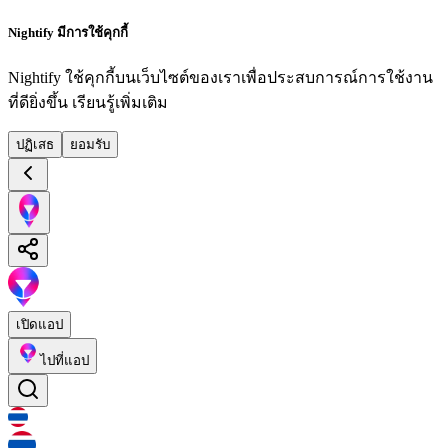
Nightify มีการใช้คุกกี้
Nightify ใช้คุกกี้บนเว็บไซต์ของเราเพื่อประสบการณ์การใช้งาน
ที่ดียิ่งขึ้น
เรียนรู้เพิ่มเติม
ปฏิเสธ
ยอมรับ
เปิดแอป
ไปที่แอป