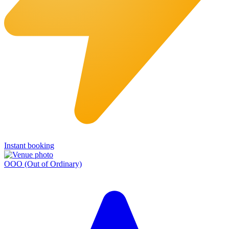
Instant booking
OOO (Out of Ordinary)