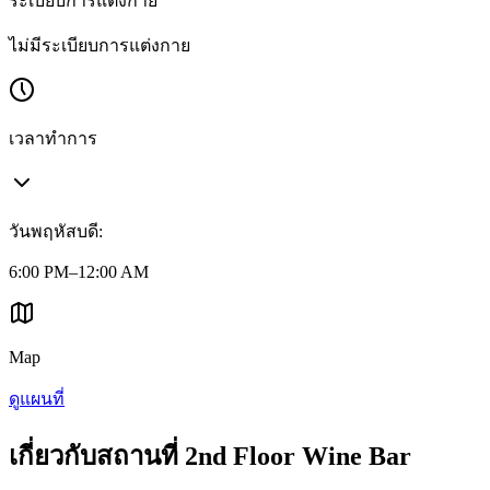
ระเบียบการแต่งกาย
ไม่มีระเบียบการแต่งกาย
เวลาทำการ
วันพฤหัสบดี
:
6:00 PM–12:00 AM
Map
ดูแผนที่
เกี่ยวกับสถานที่ 2nd Floor Wine Bar