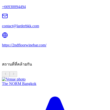
+66930094494
contact@larderbkk.com
https://2ndfloorwinebar.com/
สถานที่ที่คล้ายกัน
The NORM Bangkok