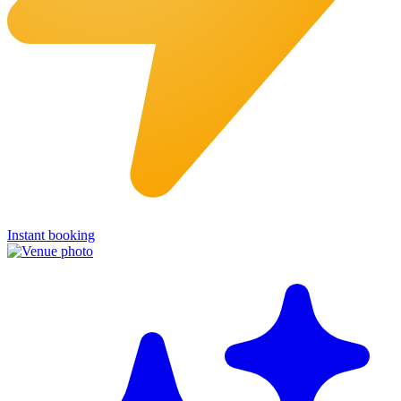
Instant booking