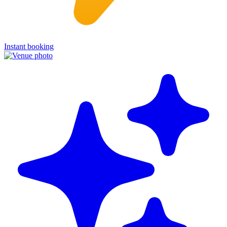
Instant booking