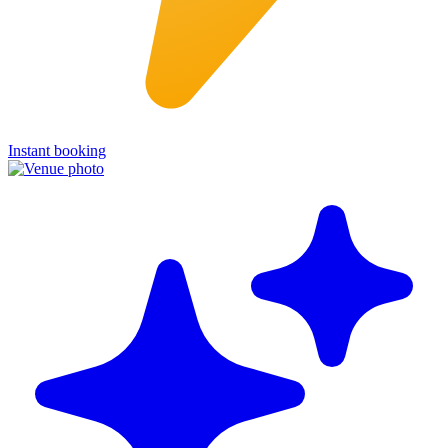
Instant booking