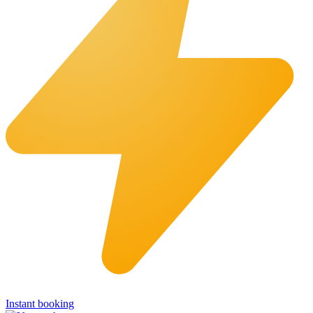
Instant booking