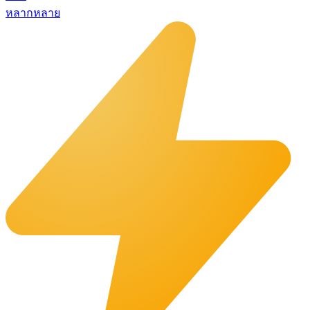
หลากหลาย