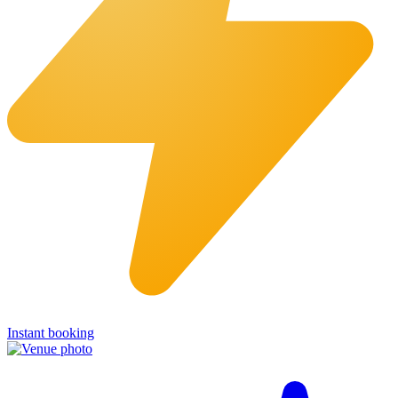
Instant booking