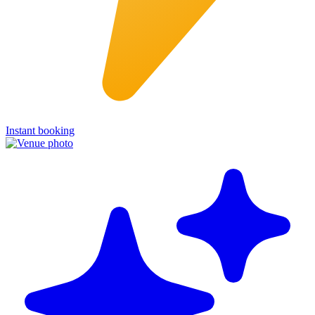
Instant booking