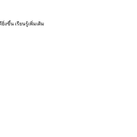
ิ่งขึ้น
เรียนรู้เพิ่มเติม