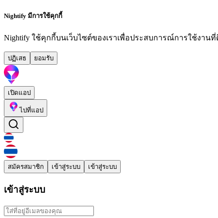
Nightify มีการใช้คุกกี้
Nightify ใช้คุกกี้บนเว็บไซต์ของเราเพื่อประสบการณ์การใช้งานที่ดีย
ปฏิเสธ
ยอมรับ
เปิดแอป
ไปที่แอป
สมัครสมาชิก
เข้าสู่ระบบ
เข้าสู่ระบบ
เข้าสู่ระบบ